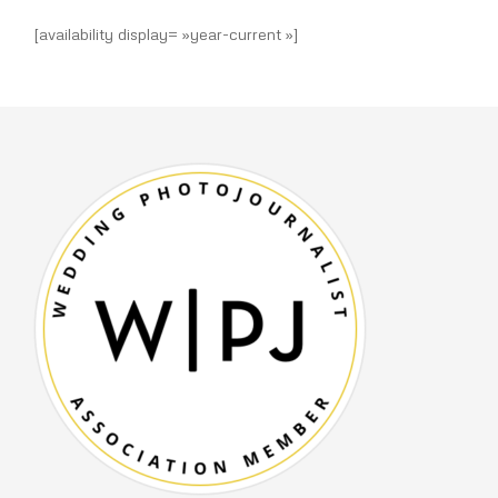
[availability display= »year-current »]