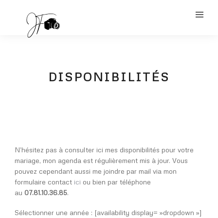
DISPONIBILITÉS
N’hésitez pas à consulter ici mes disponibilités pour votre
mariage, mon agenda est régulièrement mis à jour. Vous
pouvez cependant aussi me joindre par mail via mon
formulaire contact
ici
ou bien par téléphone
au
07.81.10.36.85
.
Sélectionner une année : [availability display= »dropdown »]