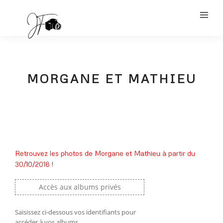
MORGANE ET MATHIEU
Retrouvez les photos de Morgane et Mathieu à partir du
30/10/2018 !
Accès aux albums privés
Saisissez ci-dessous vos identifiants pour
accéder à vos albums