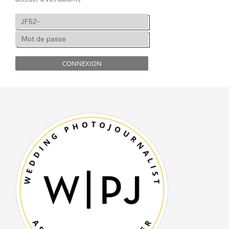
CONNEXION