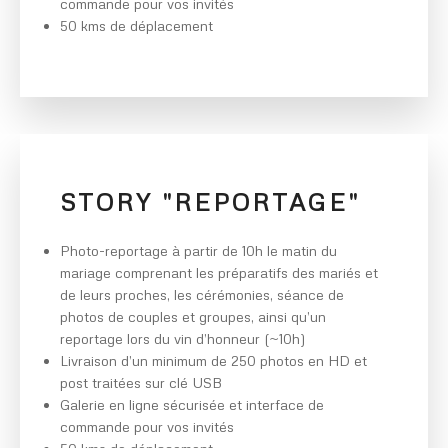
commande pour vos invités
50 kms de déplacement
STORY "REPORTAGE"
Photo-reportage à partir de 10h le matin du
mariage comprenant les préparatifs des mariés et
de leurs proches, les cérémonies, séance de
photos de couples et groupes, ainsi qu’un
reportage lors du vin d’honneur (~10h)
Livraison d’un minimum de 250 photos en HD et
post traitées sur clé USB
Galerie en ligne sécurisée et interface de
commande pour vos invités