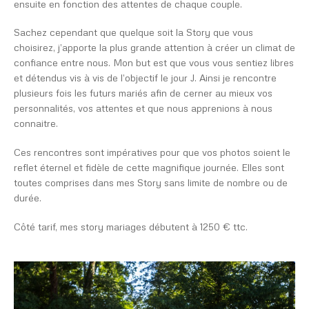
ensuite en fonction des attentes de chaque couple.
Sachez cependant que quelque soit la Story que vous
choisirez, j’apporte la plus grande attention à créer un climat de
confiance entre nous. Mon but est que vous vous sentiez libres
et détendus vis à vis de l’objectif le jour J. Ainsi je rencontre
plusieurs fois les futurs mariés afin de cerner au mieux vos
personnalités, vos attentes et que nous apprenions à nous
connaitre.
Ces rencontres sont impératives pour que vos photos soient le
reflet éternel et fidèle de cette magnifique journée. Elles sont
toutes comprises dans mes Story sans limite de nombre ou de
durée.
Côté tarif, mes story mariages débutent à 1250 € ttc.