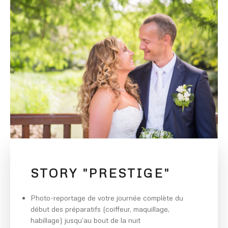
STORY "PRESTIGE"
Photo-reportage de votre journée complète du
début des préparatifs (coiffeur, maquillage,
habillage) jusqu’au bout de la nuit