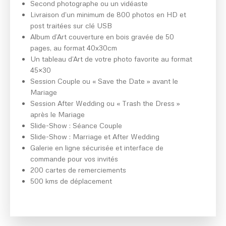
Second photographe ou un vidéaste
Livraison d’un minimum de 800 photos en HD et
post traitées sur clé USB
Album d’Art couverture en bois gravée de 50
pages, au format 40x30cm
Un tableau d’Art de votre photo favorite au format
45×30
Session Couple ou « Save the Date » avant le
Mariage
Session After Wedding ou « Trash the Dress »
après le Mariage
Slide-Show : Séance Couple
Slide-Show : Marriage et After Wedding
Galerie en ligne sécurisée et interface de
commande pour vos invités
200 cartes de remerciements
500 kms de déplacement