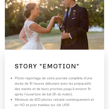
STORY "EMOTION"
Photo-reportage de votre journée complète d’une
durée de 16 heures débutant avec les préparatifs
des mariés et de leurs proches jusqu’à environ 1h
après l’ouverture de bal (1h du matin).
Minimum de 400 photos retraité numériquement et
en HD et post traitées sur clé USB