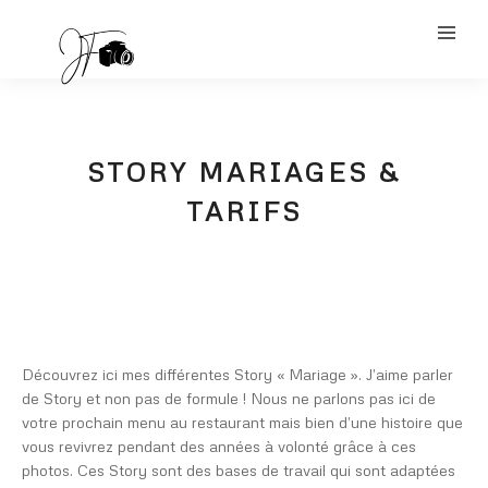
STORY MARIAGES &
TARIFS
Découvrez ici mes différentes Story « Mariage ». J’aime parler
de Story et non pas de formule ! Nous ne parlons pas ici de
votre prochain menu au restaurant mais bien d’une histoire que
vous revivrez pendant des années à volonté grâce à ces
photos. Ces Story sont des bases de travail qui sont adaptées