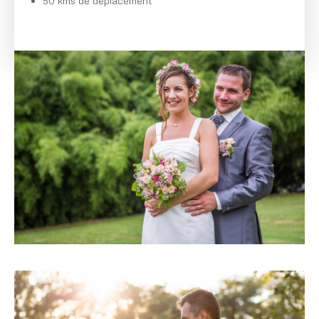
50 kms de déplacement