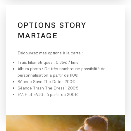
OPTIONS STORY
MARIAGE
Découvrez mes options à la carte :
Frais kilométriques : 0,35€ / kms
Album photo : De très nombreuse possibilité de
personnalisation à partir de 110€
Séance Save The Date : 200€
Séance Trash The Dress : 200€
EVJF et EVJG : à partir de 200€