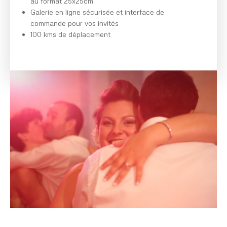
au format 25x25cm
Galerie en ligne sécurisée et interface de
commande pour vos invités
100 kms de déplacement