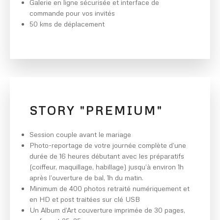
Galerie en ligne sécurisée et interface de
commande pour vos invités
50 kms de déplacement
STORY "PREMIUM"
Session couple avant le mariage
Photo-reportage de votre journée complète d’une
durée de 16 heures débutant avec les préparatifs
(coiffeur, maquillage, habillage) jusqu’à environ 1h
après l’ouverture de bal, 1h du matin.
Minimum de 400 photos retraité numériquement et
en HD et post traitées sur clé USB
Un Album d’Art couverture imprimée de 30 pages,