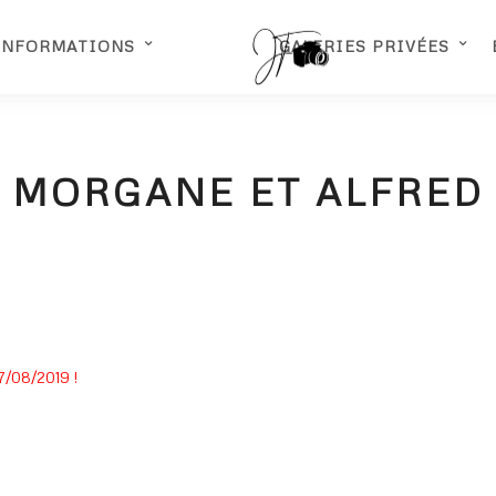
INFORMATIONS
GALERIES PRIVÉES
MORGANE ET ALFRED
7/08/2019 !