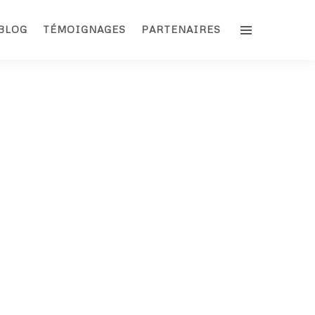
BLOG
TÉMOIGNAGES
PARTENAIRES