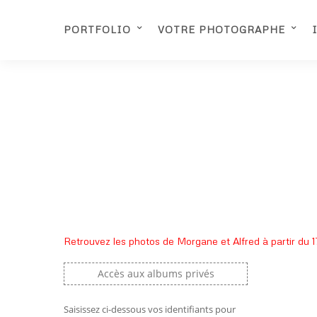
PORTFOLIO
VOTRE PHOTOGRAPHE
Retrouvez les photos de Morgane et Alfred à partir du 1
Accès aux albums privés
Saisissez ci-dessous vos identifiants pour