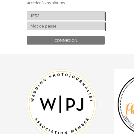
accéder à vos albums
CONNEXION