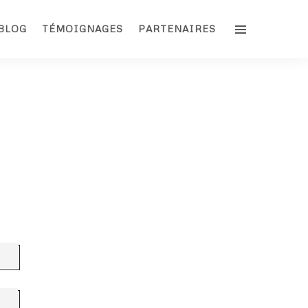
BLOG
TÉMOIGNAGES
PARTENAIRES