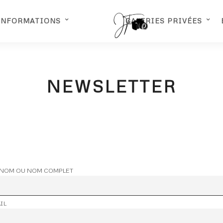
INFORMATIONS
GALERIES PRIVÉES
NEWSLETTER
NOM OU NOM COMPLET
IL