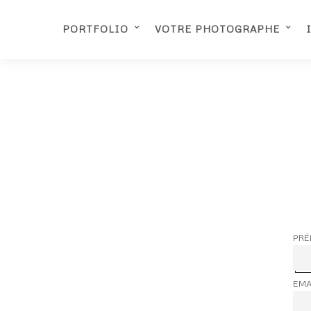
PORTFOLIO
VOTRE PHOTOGRAPHE
PRÉ
EMA