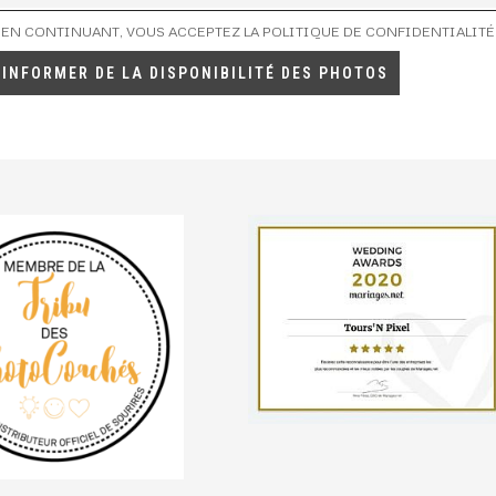
EN CONTINUANT, VOUS ACCEPTEZ LA POLITIQUE DE CONFIDENTIALITÉ