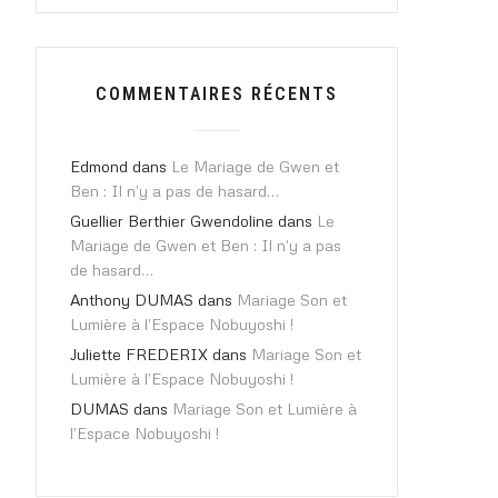
COMMENTAIRES RÉCENTS
Edmond
dans
Le Mariage de Gwen et
Ben : Il n’y a pas de hasard…
Guellier Berthier Gwendoline
dans
Le
Mariage de Gwen et Ben : Il n’y a pas
de hasard…
Anthony DUMAS
dans
Mariage Son et
Lumière à l’Espace Nobuyoshi !
Juliette FREDERIX
dans
Mariage Son et
Lumière à l’Espace Nobuyoshi !
DUMAS
dans
Mariage Son et Lumière à
l’Espace Nobuyoshi !