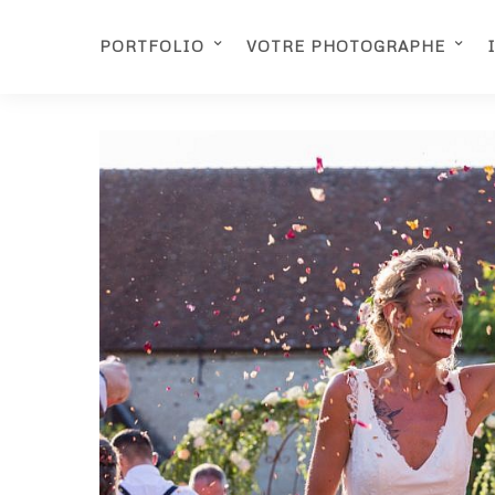
PORTFOLIO
VOTRE PHOTOGRAPHE