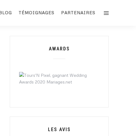
BLOG
TÉMOIGNAGES
PARTENAIRES
AWARDS
LES AVIS