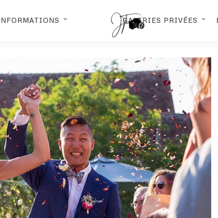
INFORMATIONS
GALERIES PRIVÉES