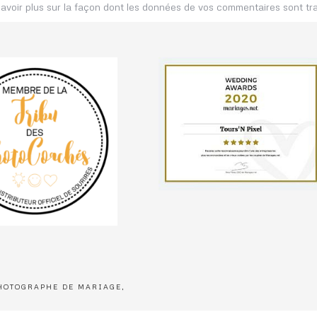
avoir plus sur la façon dont les données de vos commentaires sont tr
PHOTOGRAPHE DE MARIAGE,