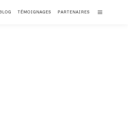
BLOG
TÉMOIGNAGES
PARTENAIRES