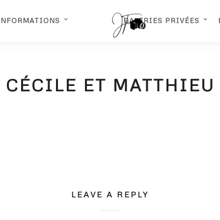
INFORMATIONS
GALERIES PRIVÉES
CÉCILE ET MATTHIEU
LEAVE A REPLY