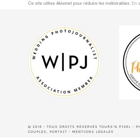
Ce site utilise Akismet pour réduire les indésirables.
En s
© 2016 - TOUS DROITS RÉSERVÉS TOURS'N PIXEL - 
COUPLES, PORTAIT -
MENTIONS LÉGALES