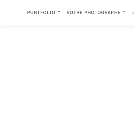
PORTFOLIO
VOTRE PHOTOGRAPHE