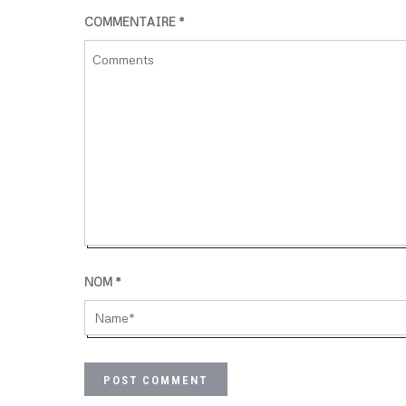
COMMENTAIRE
*
NOM
*