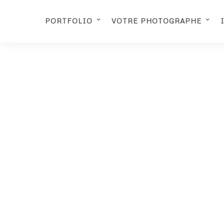
PORTFOLIO
VOTRE PHOTOGRAPHE