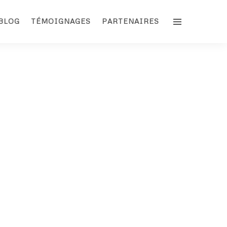
BLOG
TÉMOIGNAGES
PARTENAIRES