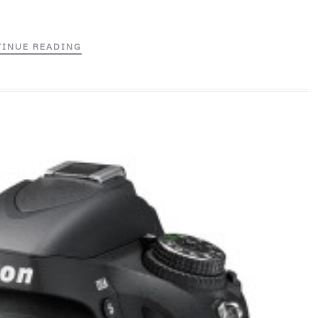
INUE READING