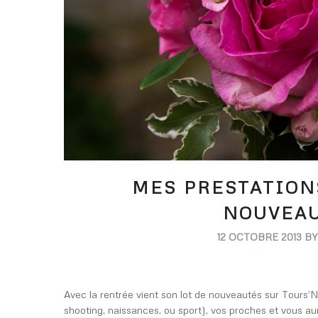
MES PRESTATION
NOUVEAU
12 OCTOBRE 2013
B
Avec la rentrée vient son lot de nouveautés sur Tours’N 
shooting, naissances, ou sport), vos proches et vous au