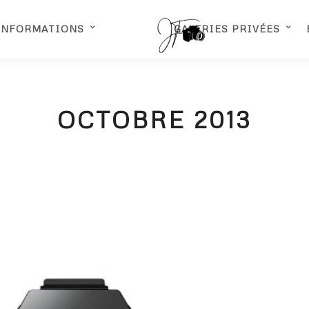
INFORMATIONS
GALERIES PRIVÉES
OCTOBRE 2013