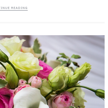
INUE READING