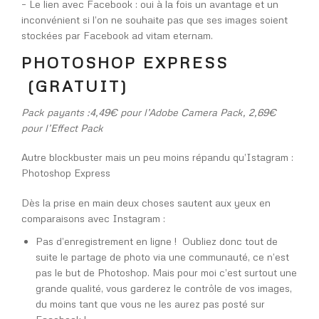
– Le lien avec Facebook : oui à la fois un avantage et un
inconvénient si l’on ne souhaite pas que ses images soient
stockées par Facebook ad vitam eternam.
PHOTOSHOP EXPRESS
(GRATUIT)
Pack payants :4,49€ pour l’Adobe Camera Pack, 2,69€
pour l’Effect Pack
Autre blockbuster mais un peu moins répandu qu’Istagram :
Photoshop Express
Dès la prise en main deux choses sautent aux yeux en
comparaisons avec Instagram :
Pas d’enregistrement en ligne ! Oubliez donc tout de
suite le partage de photo via une communauté, ce n’est
pas le but de Photoshop. Mais pour moi c’est surtout une
grande qualité, vous garderez le contrôle de vos images,
du moins tant que vous ne les aurez pas posté sur