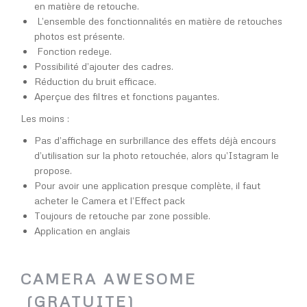
en matière de retouche.
L’ensemble des fonctionnalités en matière de retouches
photos est présente.
Fonction redeye.
Possibilité d’ajouter des cadres.
Réduction du bruit efficace.
Aperçue des filtres et fonctions payantes.
Les moins :
Pas d’affichage en surbrillance des effets déjà encours
d’utilisation sur la photo retouchée, alors qu’Istagram le
propose.
Pour avoir une application presque complète, il faut
acheter le Camera et l’Effect pack
Toujours de retouche par zone possible.
Application en anglais
CAMERA AWESOME
(GRATUITE)