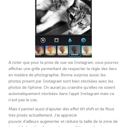
A noter que pour la prise de vue via Instagram, vous pourrez
afficher une grille permettant de respecter la règle des tiers
en matière de photographie. Bonne surprise aussi, les
photos prisent par Instagram sont bien stockées avec les
photos de l’iphone. On aurait pu craindre qu’elles ne soient
automatiquement stockées dans l’appli Instagram mais ce
n’est pas le cas.
Mais il permet aussi d’ajouter des effet tilt shift et de flous
très prisés actuellement. J’ai apprécié
pouvoir d’ailleurs augmenter et réduire la taille de la zone de