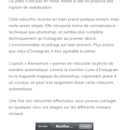
La vidéo n’est pas en reste, même si elle ne propose pas
l’option de stabilisation.
Côté retouche, la prise en main prend quelque instant, mais
reste assez simple. Elle nécessite moins de connaissance
technique que photoshop, et semble plus complète
techniquement qu’Instagram au premier abord.
L’incontournable recadrage est bien présent. Plus précis
que celui d’Instagram, il très agréable à utiliser.
L’option « Awesomize » permet de retoucher la photo de
manière automatique, comme la fonction Luxe d’Instagram
ou la baguette magique de photoshop, cependant grave à
un curseur, on peut très largement doser cette retouche
automatique.
Une fois vos retouches effectuées, vous pourrez partager
en quelques clics vos images sur les différents réseaux
sociaux.