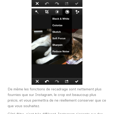
De même les fonctions de recadrage sont nettement plus
fournies que sur Instagram, le crop est beaucoup plus
précis, et vous permettra de ne réellement conserver que ce
que vous souhaitez.
Côté filtre, c’est très différent. Instagram s’oriente sur des