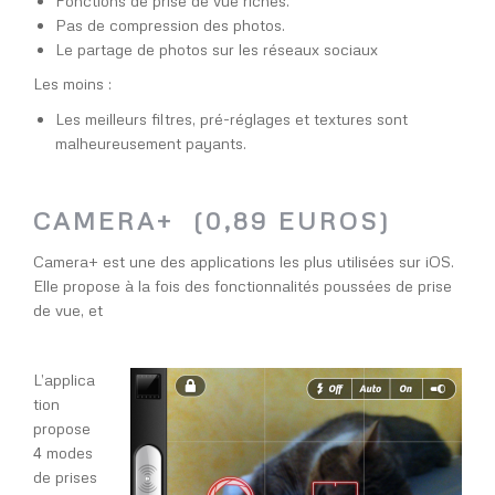
Fonctions de prise de vue riches.
Pas de compression des photos.
Le partage de photos sur les réseaux sociaux
Les moins :
Les meilleurs filtres, pré-réglages et textures sont
malheureusement payants.
CAMERA+ (0,89 EUROS)
Camera+ est une des applications les plus utilisées sur iOS.
Elle propose à la fois des fonctionnalités poussées de prise
de vue, et
L’applica
tion
propose
4 modes
de prises