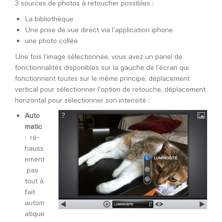
3 sources de photos à retoucher possibles :
La bibliothèque
Une prise de vue direct via l’application iphone
une photo collée
Une fois l’image sélectionnée, vous avez un panel de
fonctionnalités disponibles sur la gauche de l’écran qui
fonctionnent toutes sur le même principe, déplacement
vertical pour sélectionner l’option de retouche, déplacement
horizontal pour sélectionner son intensité :
Auto
matic
: ré-
hauss
ement
pas
tout à
fait
autom
atique