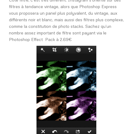
filtres à tendance vintage, alors que Photoshop Express
vous proposera un panel plus polyvalent, du vintage, aux
différents noir et blanc, mais aussi des filtres plus complexe,
comme la constitution de photo stacks. Sachez qu’un
nombre assez important de filtre sont payant via le
Photoshop Effect Pack à 2.69€