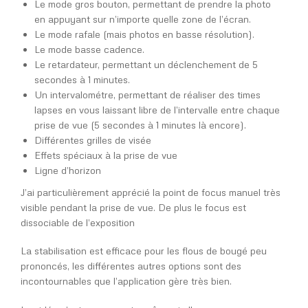
Le mode gros bouton, permettant de prendre la photo
en appuyant sur n’importe quelle zone de l’écran.
Le mode rafale (mais photos en basse résolution).
Le mode basse cadence.
Le retardateur, permettant un déclenchement de 5
secondes à 1 minutes.
Un intervalométre, permettant de réaliser des times
lapses en vous laissant libre de l’intervalle entre chaque
prise de vue (5 secondes à 1 minutes là encore).
Différentes grilles de visée
Effets spéciaux à la prise de vue
Ligne d’horizon
J’ai particulièrement apprécié la point de focus manuel très
visible pendant la prise de vue. De plus le focus est
dissociable de l’exposition
La stabilisation est efficace pour les flous de bougé peu
prononcés, les différentes autres options sont des
incontournables que l’application gère très bien.