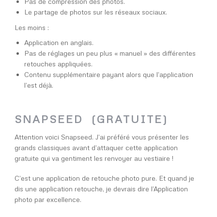
Pas de compression des photos.
Le partage de photos sur les réseaux sociaux.
Les moins :
Application en anglais.
Pas de réglages un peu plus « manuel » des différentes
retouches appliquées.
Contenu supplémentaire payant alors que l’application
l’est déjà.
SNAPSEED (GRATUITE)
Attention voici Snapseed. J’ai préféré vous présenter les
grands classiques avant d’attaquer cette application
gratuite qui va gentiment les renvoyer au vestiaire !
C’est une application de retouche photo pure. Et quand je
dis une application retouche, je devrais dire l’Application
photo par excellence.