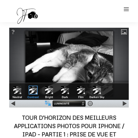
TOUR D’HORIZON DES MEILLEURS
APPLICATIONS PHOTOS POUR IPHONE /
IPAD – PARTIE 1 : PRISE DE VUE ET