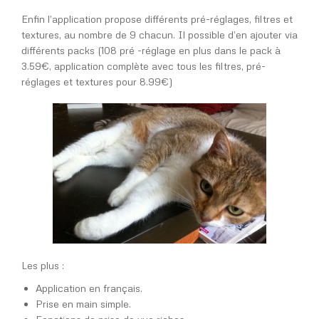
Enfin l’application propose différents pré-réglages, filtres et
textures, au nombre de 9 chacun. Il possible d’en ajouter via
différents packs (108 pré -réglage en plus dans le pack à
3.59€, application complète avec tous les filtres, pré-
réglages et textures pour 8.99€)
Les plus :
Application en français.
Prise en main simple.