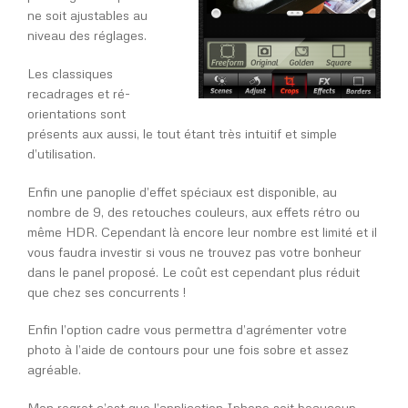
ne soit ajustables au
niveau des réglages.
Les classiques
recadrages et ré-
orientations sont
présents aux aussi, le tout étant très intuitif et simple
d’utilisation.
Enfin une panoplie d’effet spéciaux est disponible, au
nombre de 9, des retouches couleurs, aux effets rétro ou
même HDR. Cependant là encore leur nombre est limité et il
vous faudra investir si vous ne trouvez pas votre bonheur
dans le panel proposé. Le coût est cependant plus réduit
que chez ses concurrents !
Enfin l’option cadre vous permettra d’agrémenter votre
photo à l’aide de contours pour une fois sobre et assez
agréable.
Mon regret c’est que l’application Iphone soit beaucoup