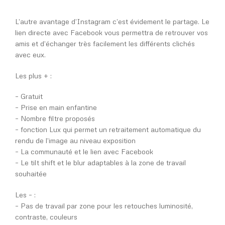
L’autre avantage d’Instagram c’est évidement le partage. Le
lien directe avec Facebook vous permettra de retrouver vos
amis et d’échanger très facilement les différents clichés
avec eux.
Les plus + :
– Gratuit
– Prise en main enfantine
– Nombre filtre proposés
– fonction Lux qui permet un retraitement automatique du
rendu de l’image au niveau exposition
– La communauté et le lien avec Facebook
– Le tilt shift et le blur adaptables à la zone de travail
souhaitée
Les – :
– Pas de travail par zone pour les retouches luminosité,
contraste, couleurs