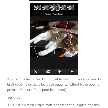
A noter que les filtres Tilt Shif, et la fonction de réduction du
bruit sont inclus dans les pack payants (Effect Pack pour le
premier, Camera Pack pour le second).
Les plus :
Prise en main simple mais nécessitant quelques notions