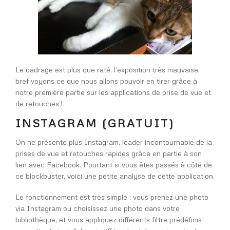
Le cadrage est plus que raté, l’exposition très mauvaise,
bref voyons ce que nous allons pouvoir en tirer grâce à
notre première partie sur les applications de prise de vue et
de retouches !
INSTAGRAM (GRATUIT)
On ne présente plus Instagram, leader incontournable de la
prises de vue et retouches rapides grâce en partie à son
lien avec Facebook. Pourtant si vous êtes passés à côté de
ce blockbuster, voici une petite analyse de cette application.
Le fonctionnement est très simple : vous prenez une photo
via Instagram ou choisissez une photo dans votre
bibliothèque, et vous appliquez différents filtre prédéfinis