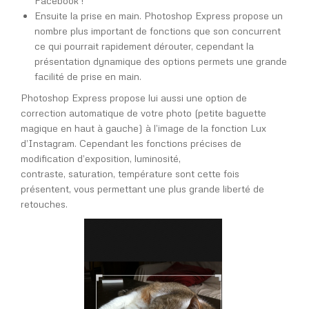
Facebook !
Ensuite la prise en main. Photoshop Express propose un
nombre plus important de fonctions que son concurrent
ce qui pourrait rapidement dérouter, cependant la
présentation dynamique des options permets une grande
facilité de prise en main.
Photoshop Express propose lui aussi une option de
correction automatique de votre photo (petite baguette
magique en haut à gauche) à l’image de la fonction Lux
d’Instagram. Cependant les fonctions précises de
modification d’exposition, luminosité,
contraste, saturation, température sont cette fois
présentent, vous permettant une plus grande liberté de
retouches.