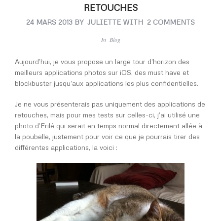
RETOUCHES
24 MARS 2013
BY
JULIETTE
WITH
2 COMMENTS
In
Blog
Aujourd’hui, je vous propose un large tour d’horizon des
meilleurs applications photos sur iOS, des must have et
blockbuster jusqu’aux applications les plus confidentielles.
Je ne vous présenterais pas uniquement des applications de
retouches, mais pour mes tests sur celles-ci, j’ai utilisé une
photo d’Erilé qui serait en temps normal directement allée à
la poubelle, justement pour voir ce que je pourrais tirer des
différentes applications, la voici :