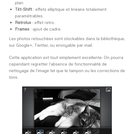
plan.
Tilt-Shift
: effets elliptique et linéaire totalement
paramétrables.
Retrolux
: effet retro.
Frames
: ajout de cadre.
Les photos retouchées sont stockables dans la bibliothèque,
sur Google+, Twitter, ou envoyable par mail.
Cette application est tout simplement excellente. On pourra
cependant regretter l’absence de fonctionnalité de
nettoyage de l’image tel que le tampon ou les corrections de
tons.