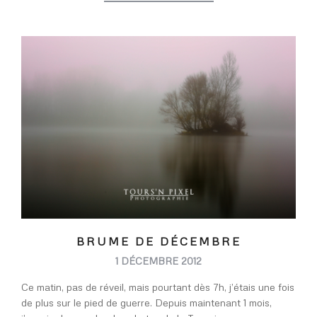
BRUME DE DÉCEMBRE
1 DÉCEMBRE 2012
Ce matin, pas de réveil, mais pourtant dès 7h, j’étais une fois
de plus sur le pied de guerre. Depuis maintenant 1 mois,