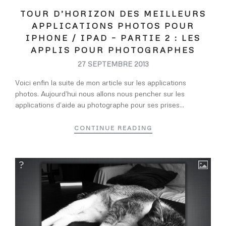
TOUR D’HORIZON DES MEILLEURS
APPLICATIONS PHOTOS POUR
IPHONE / IPAD – PARTIE 2 : LES
APPLIS POUR PHOTOGRAPHES
27 SEPTEMBRE 2013
Voici enfin la suite de mon article sur les applications
photos. Aujourd’hui nous allons nous pencher sur les
applications d’aide au photographe pour ses prises...
CONTINUE READING