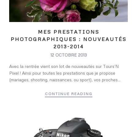
MES PRESTATIONS
PHOTOGRAPHIQUES : NOUVEAUTÉS
2013-2014
12 OCTOBRE 2013
Avec la rentrée vient son lot de nouveautés sur Tours’N
Pixel ! Ainsi pour toutes les prestations que je propose
(mariages, shooting, naissances, ou sport), vos proches...
CONTINUE READING