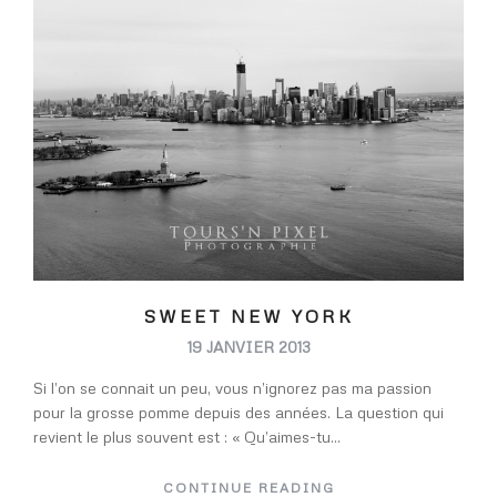
SWEET NEW YORK
19 JANVIER 2013
Si l’on se connait un peu, vous n’ignorez pas ma passion
pour la grosse pomme depuis des années. La question qui
revient le plus souvent est : « Qu’aimes-tu...
CONTINUE READING