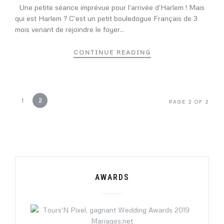
Une petite séance imprévue pour l’arrivée d’Harlem ! Mais
qui est Harlem ? C’est un petit bouledogue Français de 3
mois venant de rejoindre le foyer...
CONTINUE READING
1
2
PAGE 2 OF 2
AWARDS