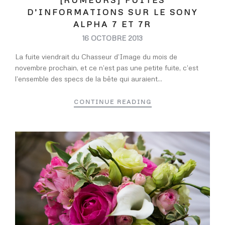
D’INFORMATIONS SUR LE SONY
ALPHA 7 ET 7R
16 OCTOBRE 2013
La fuite viendrait du Chasseur d’Image du mois de
novembre prochain, et ce n’est pas une petite fuite, c’est
l’ensemble des specs de la bête qui auraient...
CONTINUE READING