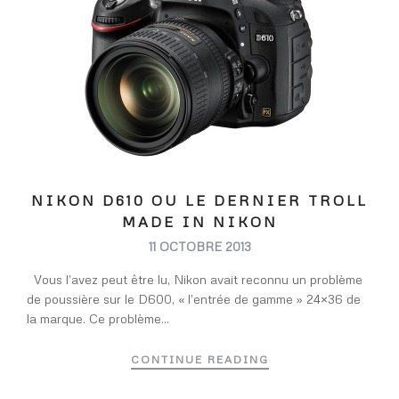
NIKON D610 OU LE DERNIER TROLL
MADE IN NIKON
11 OCTOBRE 2013
Vous l’avez peut être lu, Nikon avait reconnu un problème
de poussière sur le D600, « l’entrée de gamme » 24×36 de
la marque. Ce problème...
CONTINUE READING