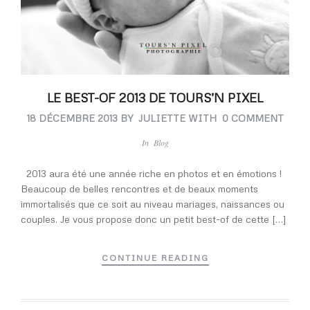
LE BEST-OF 2013 DE TOURS’N PIXEL
18 DÉCEMBRE 2013
BY
JULIETTE
WITH
0 COMMENT
In
Blog
2013 aura été une année riche en photos et en émotions !
Beaucoup de belles rencontres et de beaux moments
immortalisés que ce soit au niveau mariages, naissances ou
couples. Je vous propose donc un petit best-of de cette […]
CONTINUE READING