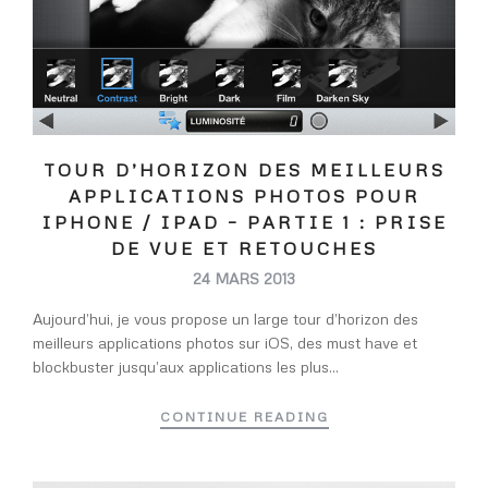
TOUR D’HORIZON DES MEILLEURS
APPLICATIONS PHOTOS POUR
IPHONE / IPAD – PARTIE 1 : PRISE
DE VUE ET RETOUCHES
24 MARS 2013
Aujourd’hui, je vous propose un large tour d’horizon des
meilleurs applications photos sur iOS, des must have et
blockbuster jusqu’aux applications les plus...
CONTINUE READING