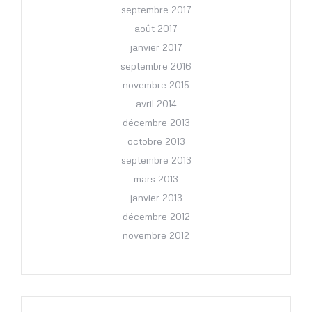
septembre 2017
août 2017
janvier 2017
septembre 2016
novembre 2015
avril 2014
décembre 2013
octobre 2013
septembre 2013
mars 2013
janvier 2013
décembre 2012
novembre 2012