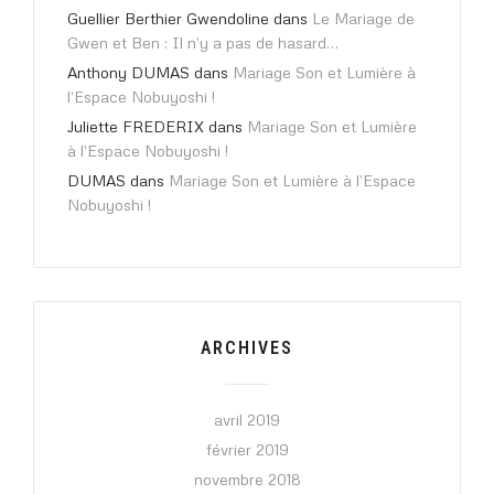
Guellier Berthier Gwendoline
dans
Le Mariage de
Gwen et Ben : Il n’y a pas de hasard…
Anthony DUMAS
dans
Mariage Son et Lumière à
l’Espace Nobuyoshi !
Juliette FREDERIX
dans
Mariage Son et Lumière
à l’Espace Nobuyoshi !
DUMAS
dans
Mariage Son et Lumière à l’Espace
Nobuyoshi !
ARCHIVES
avril 2019
février 2019
novembre 2018